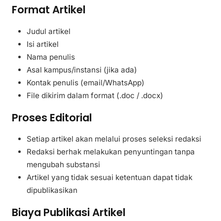
Format Artikel
Judul artikel
Isi artikel
Nama penulis
Asal kampus/instansi (jika ada)
Kontak penulis (email/WhatsApp)
File dikirim dalam format (.doc / .docx)
Proses Editorial
Setiap artikel akan melalui proses seleksi redaksi
Redaksi berhak melakukan penyuntingan tanpa
mengubah substansi
Artikel yang tidak sesuai ketentuan dapat tidak
dipublikasikan
Biaya Publikasi Artikel