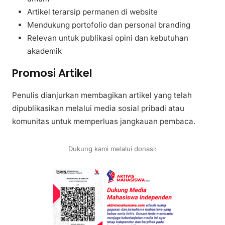
Artikel terarsip permanen di website
Mendukung portofolio dan personal branding
Relevan untuk publikasi opini dan kebutuhan
akademik
Promosi Artikel
Penulis dianjurkan membagikan artikel yang telah
dipublikasikan melalui media sosial pribadi atau
komunitas untuk memperluas jangkauan pembaca.
Dukung kami melalui donasi: