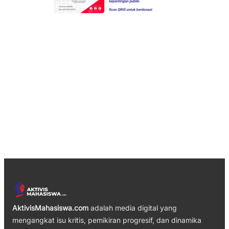
AktivisMahasiswa.com
adalah media digital yang
mengangkat isu kritis, pemikiran progresif, dan dinamika