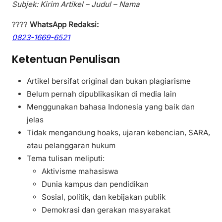
Subjek: Kirim Artikel – Judul – Nama
????
WhatsApp Redaksi:
0823-1669-6521
Ketentuan Penulisan
Artikel bersifat original dan bukan plagiarisme
Belum pernah dipublikasikan di media lain
Menggunakan bahasa Indonesia yang baik dan
jelas
Tidak mengandung hoaks, ujaran kebencian, SARA,
atau pelanggaran hukum
Tema tulisan meliputi:
Aktivisme mahasiswa
Dunia kampus dan pendidikan
Sosial, politik, dan kebijakan publik
Demokrasi dan gerakan masyarakat