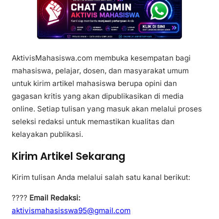
AktivisMahasiswa.com membuka kesempatan bagi
mahasiswa, pelajar, dosen, dan masyarakat umum
untuk kirim artikel mahasiswa berupa opini dan
gagasan kritis yang akan dipublikasikan di media
online. Setiap tulisan yang masuk akan melalui proses
seleksi redaksi untuk memastikan kualitas dan
kelayakan publikasi.
Kirim Artikel Sekarang
Kirim tulisan Anda melalui salah satu kanal berikut:
????
Email Redaksi:
aktivismahasisswa95@gmail.com