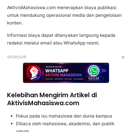
AktivisMahasiswa.com menerapkan biaya publikasi
untuk mendukung operasional media dan pengelolaan
konten.
Informasi biaya dapat ditanyakan langsung kepada
redaksi melalui email atau WhatsApp resmi.
✕
SPONSOR
Kelebihan Mengirim Artikel di
AktivisMahasiswa.com
Fokus pada isu mahasiswa dan dunia kampus
Dibaca oleh mahasiswa, akademisi, dan publik
umum