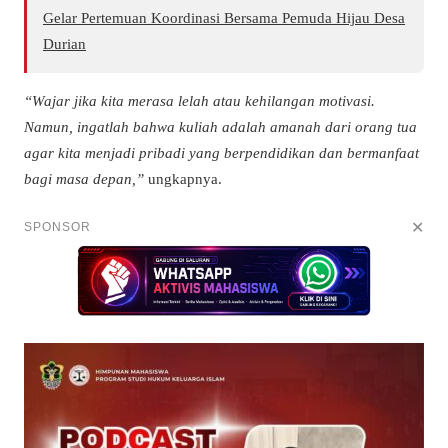
Gelar Pertemuan Koordinasi Bersama Pemuda Hijau Desa
Durian
“Wajar jika kita merasa lelah atau kehilangan motivasi.
Namun, ingatlah bahwa kuliah adalah amanah dari orang tua
agar kita menjadi pribadi yang berpendidikan dan bermanfaat
bagi masa depan,”
ungkapnya.
✕
SPONSOR