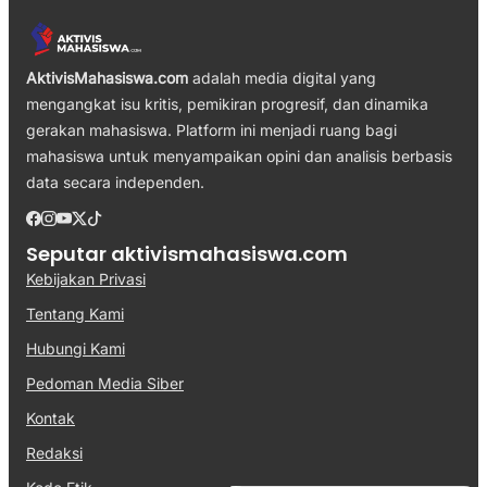
AktivisMahasiswa.com
adalah media digital yang
mengangkat isu kritis, pemikiran progresif, dan dinamika
gerakan mahasiswa. Platform ini menjadi ruang bagi
mahasiswa untuk menyampaikan opini dan analisis berbasis
data secara independen.
Seputar aktivismahasiswa.com
Kebijakan Privasi
Tentang Kami
Hubungi Kami
Pedoman Media Siber
Kontak
Redaksi