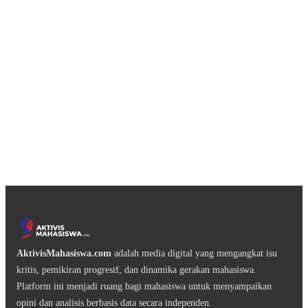
AktivisMahasiswa.com
adalah media digital yang mengangkat isu
kritis, pemikiran progresif, dan dinamika gerakan mahasiswa.
Platform ini menjadi ruang bagi mahasiswa untuk menyampaikan
opini dan analisis berbasis data secara independen.