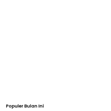
Populer Bulan Ini