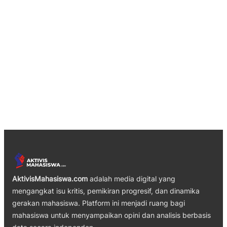
AktivisMahasiswa.com
adalah media digital yang
mengangkat isu kritis, pemikiran progresif, dan dinamika
gerakan mahasiswa. Platform ini menjadi ruang bagi
mahasiswa untuk menyampaikan opini dan analisis berbasis