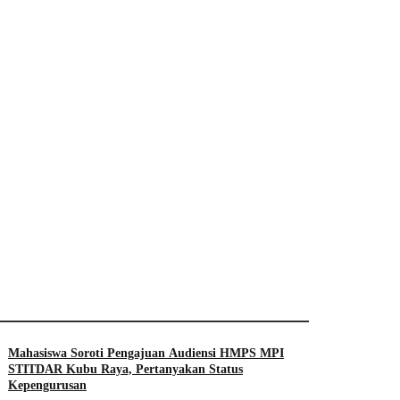
Mahasiswa Soroti Pengajuan Audiensi HMPS MPI
STITDAR Kubu Raya, Pertanyakan Status
Kepengurusan