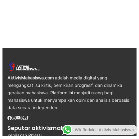
AktivisMahasiswa.com
adalah media digital yang
mengangkat isu kritis, pemikiran progresif, dan dinamika
gerakan mahasiswa. Platform ini menjadi ruang bagi
mahasiswa untuk menyampaikan opini dan analisis berbasis
data secara independen.
Seputar aktivismahasiswa.com
WA Redaksi Aktivis Mahasiswa
Kebijakan Privasi