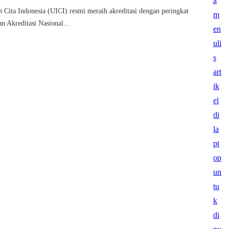
n Cita Indonesia (UICI) resmi meraih akreditasi dengan peringkat
n Akreditasi Nasional...