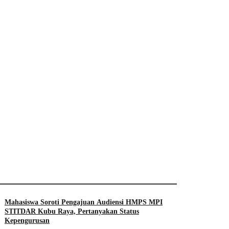
Mahasiswa Soroti Pengajuan Audiensi HMPS MPI
STITDAR Kubu Raya, Pertanyakan Status
Kepengurusan