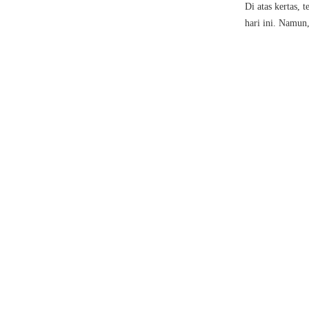
Di atas kertas, 
hari ini. Namun,