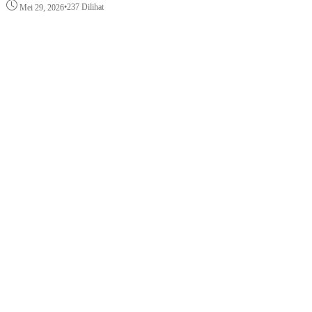
•
237 Dilihat
Mei 29, 2026