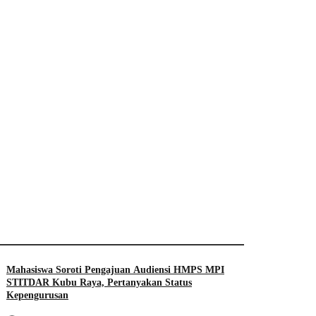
Mahasiswa Soroti Pengajuan Audiensi HMPS MPI
STITDAR Kubu Raya, Pertanyakan Status
Kepengurusan