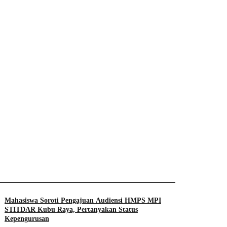
Mahasiswa Soroti Pengajuan Audiensi HMPS MPI
STITDAR Kubu Raya, Pertanyakan Status
Kepengurusan