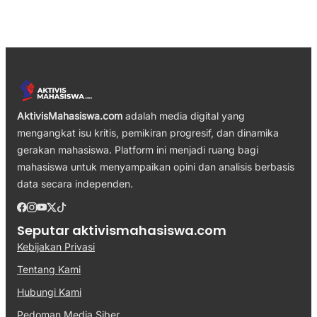
AktivisMahasiswa.com
adalah media digital yang
mengangkat isu kritis, pemikiran progresif, dan dinamika
gerakan mahasiswa. Platform ini menjadi ruang bagi
mahasiswa untuk menyampaikan opini dan analisis berbasis
data secara independen.
Seputar aktivismahasiswa.com
Kebijakan Privasi
Tentang Kami
Hubungi Kami
Pedoman Media Siber