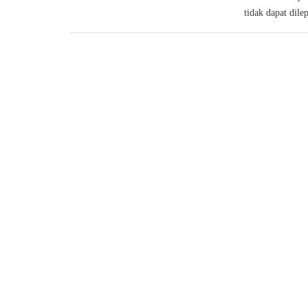
tidak dapat dile