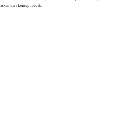
paskan dari konsep ibadah...