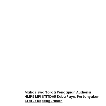
Mahasiswa Soroti Pengajuan Audiensi
HMPS MPI STITDAR Kubu Raya, Pertanyakan
Status Kepengurusan