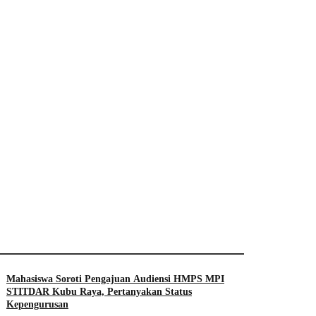
Mahasiswa Soroti Pengajuan Audiensi HMPS MPI
STITDAR Kubu Raya, Pertanyakan Status
Kepengurusan