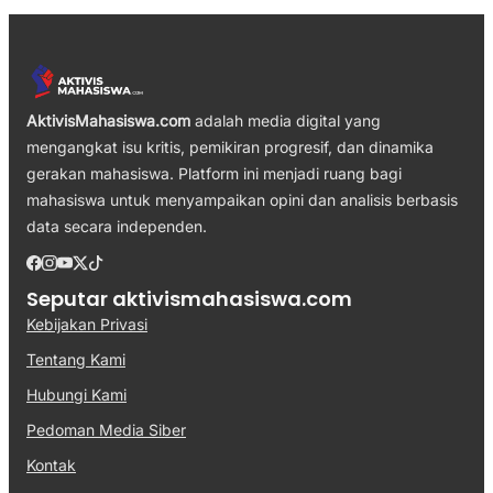
AktivisMahasiswa.com
adalah media digital yang
mengangkat isu kritis, pemikiran progresif, dan dinamika
gerakan mahasiswa. Platform ini menjadi ruang bagi
mahasiswa untuk menyampaikan opini dan analisis berbasis
data secara independen.
Seputar aktivismahasiswa.com
Kebijakan Privasi
Tentang Kami
Hubungi Kami
Pedoman Media Siber
Kontak