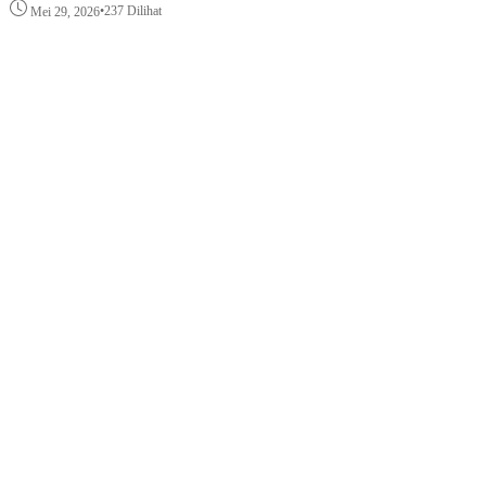
•
237 Dilihat
Mei 29, 2026