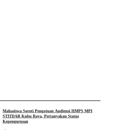
Mahasiswa Soroti Pengajuan Audiensi HMPS MPI
STITDAR Kubu Raya, Pertanyakan Status
Kepengurusan