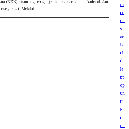
ata (KKN) dirancang sebagai jembatan antara dunia akademik dan
 masyarakat. Melalui...