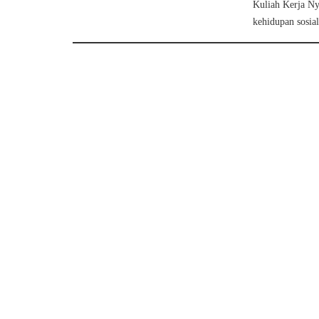
Kuliah Kerja Ny
kehidupan sosial