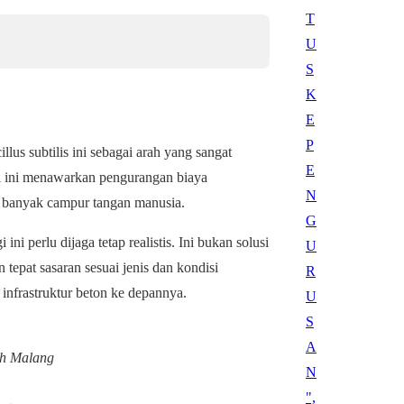
llus subtilis ini sebagai arah yang sangat
gi ini menawarkan pengurangan biaya
 banyak campur tangan manusia.
i perlu dijaga tetap realistis. Ini bukan solusi
 tepat sasaran sesuai jenis dan kondisi
infrastruktur beton ke depannya.
ah Malang