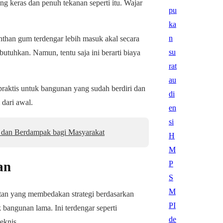
g keras dan penuh tekanan seperti itu. Wajar
anthan gum terdengar lebih masuk akal secara
butuhkan. Namun, tentu saja ini berarti biaya
 praktis untuk bangunan yang sudah berdiri dan
 dari awal.
, dan Berdampak bagi Masyarakat
an
tan yang membedakan strategi berdasarkan
 bangunan lama. Ini terdengar seperti
eknis.