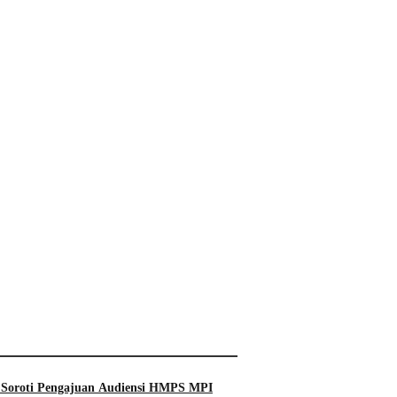
 Soroti Pengajuan Audiensi HMPS MPI