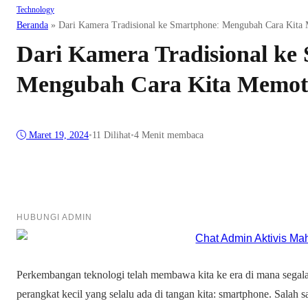
Technology
Beranda
»
Dari Kamera Tradisional ke Smartphone: Mengubah Cara Kita M
Dari Kamera Tradisional ke
Mengubah Cara Kita Memotre
Maret 19, 2024
•
11
Dilihat
•
4 Menit membaca
HUBUNGI ADMIN
Perkembangan teknologi telah membawa kita ke era di mana segala
perangkat kecil yang selalu ada di tangan kita: smartphone. Salah 