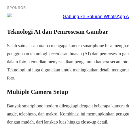
SPONSOR
Teknologi AI dan Pemrosesan Gambar
Salah satu alasan utama mengapa kamera smartphone bisa menghasil
penggunaan teknologi kecerdasan buatan (AI) dan pemrosesan ga
dalam foto, kemudian menyesuaikan pengaturan kamera secara oto
Teknologi ini juga digunakan untuk meningkatkan detail, mengura
foto.
Multiple Camera Setup
Banyak smartphone modern dilengkapi dengan beberapa kamera den
angle, telephoto, dan makro. Kombinasi ini memungkinkan penggu
dengan mudah, dari lanskap luas hingga close-up detail.