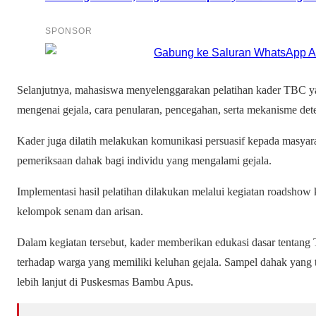
SPONSOR
Selanjutnya, mahasiswa menyelenggarakan pelatihan kader TBC 
mengenai gejala, cara penularan, pencegahan, serta mekanisme dete
Kader juga dilatih melakukan komunikasi persuasif kepada masyar
pemeriksaan dahak bagi individu yang mengalami gejala.
Implementasi hasil pelatihan dilakukan melalui kegiatan roadshow
kelompok senam dan arisan.
Dalam kegiatan tersebut, kader memberikan edukasi dasar tentang
terhadap warga yang memiliki keluhan gejala. Sampel dahak yang t
lebih lanjut di Puskesmas Bambu Apus.