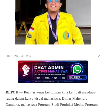
✕
HUBUNGI ADMIN
DEPOK
— Realitas keras kehidupan kota kembali mendapat
ruang dalam karya visual mahasiswa. Dimas Mahendra
Danuarta, mahasiswa Program Studi Produksi Media, Program