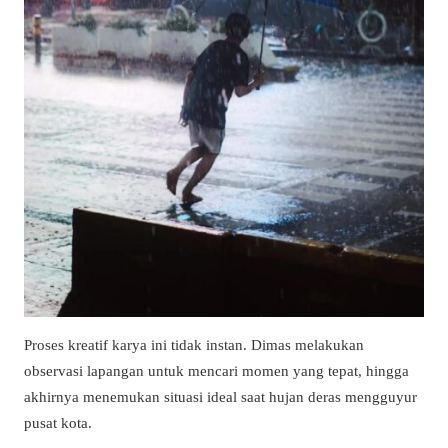
Proses kreatif karya ini tidak instan. Dimas melakukan
observasi lapangan untuk mencari momen yang tepat, hingga
akhirnya menemukan situasi ideal saat hujan deras mengguyur
pusat kota.