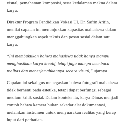
visual, pemahaman komposisi, serta kedalaman makna dalam
karya.
Direktur Program Pendidikan Vokasi UI, Dr. Safrin Arifin,
menilai capaian ini menunjukkan kapasitas mahasiswa dalam
menggabungkan aspek teknis dan pesan sosial dalam satu
karya.
“Ini membuktikan bahwa mahasiswa tidak hanya mampu
menghasilkan karya kreatif, tetapi juga mampu membaca
realitas dan menerjemahkannya secara visual,”
ujarnya.
Capaian ini sekaligus menegaskan bahwa fotografi mahasiswa
tidak berhenti pada estetika, tetapi dapat berfungsi sebagai
medium kritik sosial. Dalam konteks itu, karya Dimas menjadi
contoh bahwa kamera bukan sekadar alat dokumentasi,
melainkan instrumen untuk menyuarakan realitas yang kerap
luput dari perhatian.