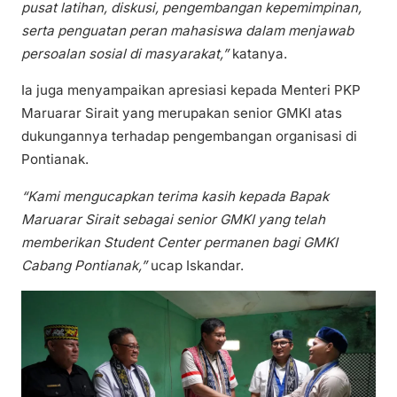
pusat latihan, diskusi, pengembangan kepemimpinan,
serta penguatan peran mahasiswa dalam menjawab
persoalan sosial di masyarakat,”
katanya.
Ia juga menyampaikan apresiasi kepada Menteri PKP
Maruarar Sirait yang merupakan senior GMKI atas
dukungannya terhadap pengembangan organisasi di
Pontianak.
“Kami mengucapkan terima kasih kepada Bapak
Maruarar Sirait sebagai senior GMKI yang telah
memberikan Student Center permanen bagi GMKI
Cabang Pontianak,”
ucap Iskandar.