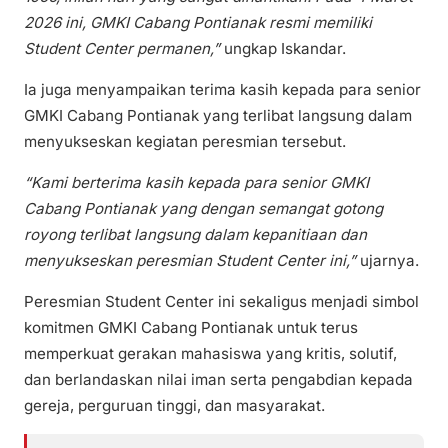
2026 ini, GMKI Cabang Pontianak resmi memiliki
Student Center permanen,”
ungkap Iskandar.
Ia juga menyampaikan terima kasih kepada para senior
GMKI Cabang Pontianak yang terlibat langsung dalam
menyukseskan kegiatan peresmian tersebut.
“Kami berterima kasih kepada para senior GMKI
Cabang Pontianak yang dengan semangat gotong
royong terlibat langsung dalam kepanitiaan dan
menyukseskan peresmian Student Center ini,”
ujarnya.
Peresmian Student Center ini sekaligus menjadi simbol
komitmen GMKI Cabang Pontianak untuk terus
memperkuat gerakan mahasiswa yang kritis, solutif,
dan berlandaskan nilai iman serta pengabdian kepada
gereja, perguruan tinggi, dan masyarakat.