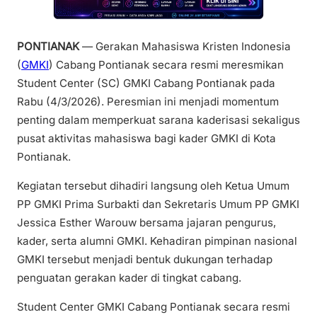
PONTIANAK
— Gerakan Mahasiswa Kristen Indonesia
(
GMKI
) Cabang Pontianak secara resmi meresmikan
Student Center (SC) GMKI Cabang Pontianak pada
Rabu (4/3/2026). Peresmian ini menjadi momentum
penting dalam memperkuat sarana kaderisasi sekaligus
pusat aktivitas mahasiswa bagi kader GMKI di Kota
Pontianak.
Kegiatan tersebut dihadiri langsung oleh Ketua Umum
PP GMKI Prima Surbakti dan Sekretaris Umum PP GMKI
Jessica Esther Warouw bersama jajaran pengurus,
kader, serta alumni GMKI. Kehadiran pimpinan nasional
GMKI tersebut menjadi bentuk dukungan terhadap
penguatan gerakan kader di tingkat cabang.
Student Center GMKI Cabang Pontianak secara resmi