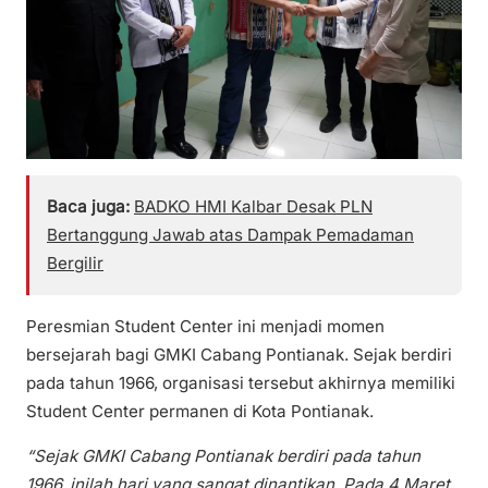
Baca juga:
BADKO HMI Kalbar Desak PLN
Bertanggung Jawab atas Dampak Pemadaman
Bergilir
Peresmian Student Center ini menjadi momen
bersejarah bagi GMKI Cabang Pontianak. Sejak berdiri
pada tahun 1966, organisasi tersebut akhirnya memiliki
Student Center permanen di Kota Pontianak.
“Sejak GMKI Cabang Pontianak berdiri pada tahun
1966, inilah hari yang sangat dinantikan. Pada 4 Maret