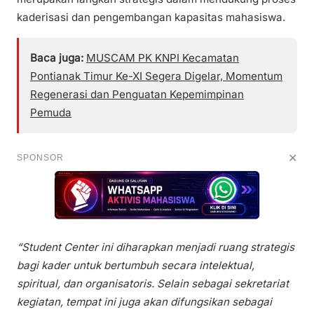
kaderisasi dan pengembangan kapasitas mahasiswa.
Baca juga:
MUSCAM PK KNPI Kecamatan
Pontianak Timur Ke-XI Segera Digelar, Momentum
Regenerasi dan Penguatan Kepemimpinan
Pemuda
✕
SPONSOR
“Student Center ini diharapkan menjadi ruang strategis
bagi kader untuk bertumbuh secara intelektual,
spiritual, dan organisatoris. Selain sebagai sekretariat
kegiatan, tempat ini juga akan difungsikan sebagai