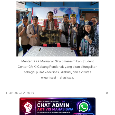
Menteri PKP Maruarar Sirait meresmikan Student
Center GMKI Cabang Pontianak yang akan difungsikan
sebagai pusat kaderisasi, diskusi, dan aktivitas
organisasi mahasiswa.
✕
HUBUNGI ADMIN