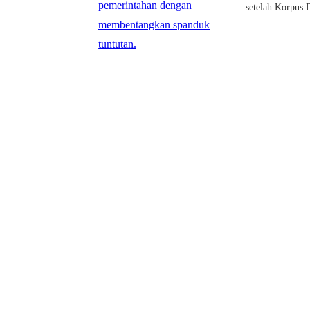
setelah Korpus 