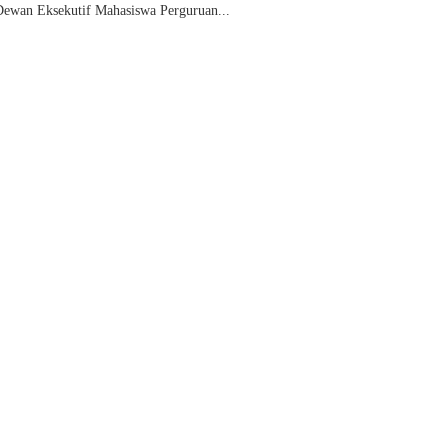
Dewan Eksekutif Mahasiswa Perguruan...