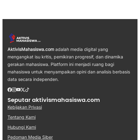
AktivisMahasiswa.com
adalah media digital yang
mengangkat isu kritis, pemikiran progresif, dan dinamika
gerakan mahasiswa. Platform ini menjadi ruang bagi
mahasiswa untuk menyampaikan opini dan analisis berbasis
data secara independen.
Seputar aktivismahasiswa.com
Kebijakan Privasi
Tentang Kami
Hubungi Kami
Pedoman Media Siber