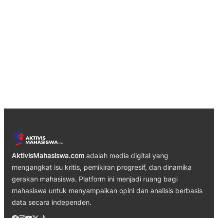
AktivisMahasiswa.com
adalah media digital yang
mengangkat isu kritis, pemikiran progresif, dan dinamika
gerakan mahasiswa. Platform ini menjadi ruang bagi
mahasiswa untuk menyampaikan opini dan analisis berbasis
data secara independen.