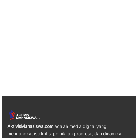
AktivisMahasiswa.com
adalah media digital yang
mengangkat isu kritis, pemikiran progresif, dan dinamika