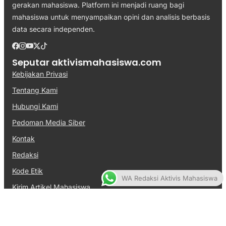
gerakan mahasiswa. Platform ini menjadi ruang bagi
mahasiswa untuk menyampaikan opini dan analisis berbasis
data secara independen.
Seputar aktivismahasiswa.com
Kebijakan Privasi
Tentang Kami
Hubungi Kami
Pedoman Media Siber
Kontak
Redaksi
Kode Etik
WA Redaksi Aktivis Mahasiswa
Kirim Artikel Mahasiswa