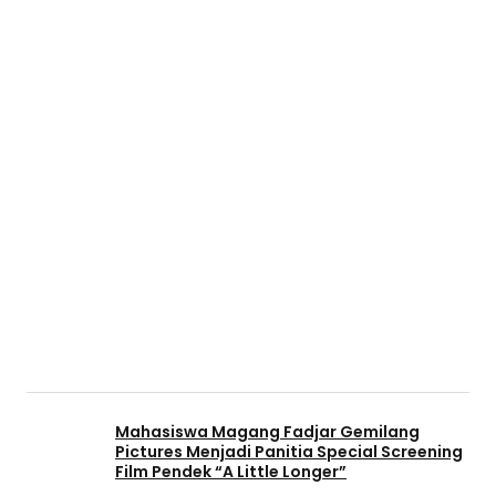
Mahasiswa Magang Fadjar Gemilang
Pictures Menjadi Panitia Special Screening
Film Pendek “A Little Longer”