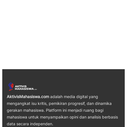
AktivisMahasiswa.com
adalah media digital yang
mengangkat isu kritis, pemikiran progresif, dan dinamika
gerakan mahasiswa. Platform ini menjadi ruang bagi
mahasiswa untuk menyampaikan opini dan analisis berbasis
data secara independen.