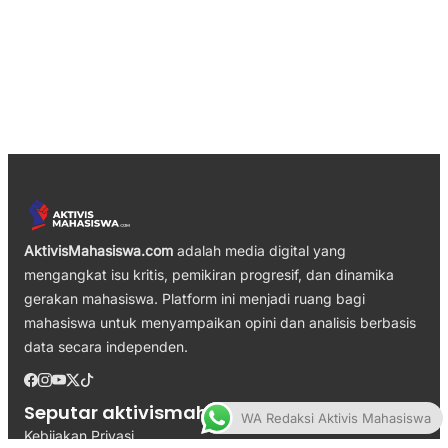
AktivisMahasiswa.com
adalah media digital yang
mengangkat isu kritis, pemikiran progresif, dan dinamika
gerakan mahasiswa. Platform ini menjadi ruang bagi
mahasiswa untuk menyampaikan opini dan analisis berbasis
data secara independen.
Seputar aktivismahasiswa.com
WA Redaksi Aktivis Mahasiswa
Kebijakan Privasi