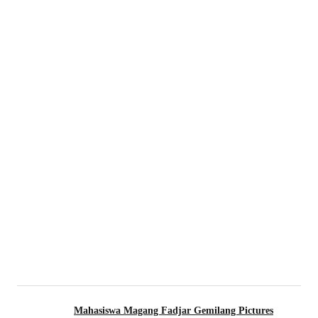
Mahasiswa Magang Fadjar Gemilang Pictures