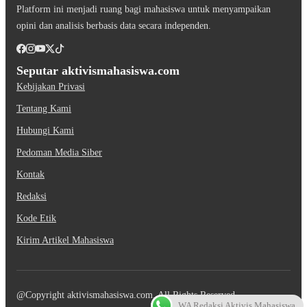
Platform ini menjadi ruang bagi mahasiswa untuk menyampaikan
opini dan analisis berbasis data secara independen.
Seputar aktivismahasiswa.com
Kebijakan Privasi
Tentang Kami
Hubungi Kami
Pedoman Media Siber
Kontak
Redaksi
Kode Etik
Kirim Artikel Mahasiswa
@Copyright aktivismahasiswa.com. All Rights Reserved
WA Redaksi Aktivis Mahasiswa