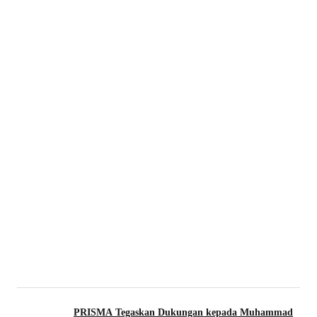
PRISMA Tegaskan Dukungan kepada Muhammad