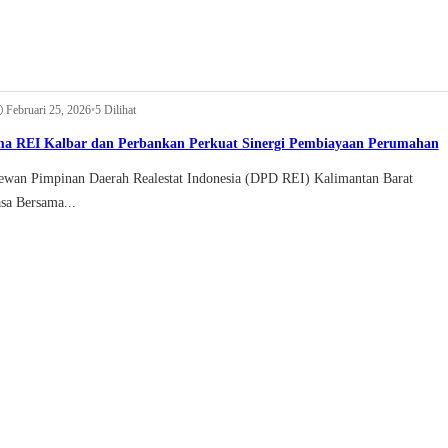
Februari 25, 2026
•
5 Dilihat
ma REI Kalbar dan Perbankan Perkuat Sinergi Pembiayaan Perumahan
 Pimpinan Daerah Realestat Indonesia (DPD REI) Kalimantan Barat
sa Bersama...