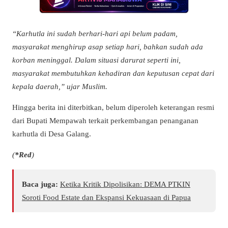
“Karhutla ini sudah berhari-hari api belum padam,
masyarakat menghirup asap setiap hari, bahkan sudah ada
korban meninggal. Dalam situasi darurat seperti ini,
masyarakat membutuhkan kehadiran dan keputusan cepat dari
kepala daerah,” ujar Muslim.
Hingga berita ini diterbitkan, belum diperoleh keterangan resmi
dari Bupati Mempawah terkait perkembangan penanganan
karhutla di Desa Galang.
(
*Red
)
Baca juga:
Ketika Kritik Dipolisikan: DEMA PTKIN
Soroti Food Estate dan Ekspansi Kekuasaan di Papua