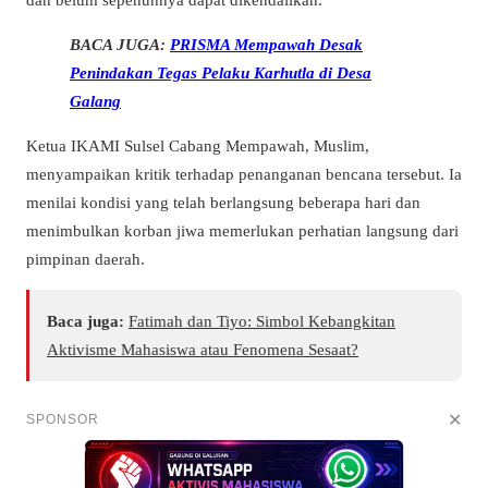
BACA JUGA:
PRISMA Mempawah Desak
Penindakan Tegas Pelaku Karhutla di Desa
Galang
Ketua IKAMI Sulsel Cabang Mempawah, Muslim,
menyampaikan kritik terhadap penanganan bencana tersebut. Ia
menilai kondisi yang telah berlangsung beberapa hari dan
menimbulkan korban jiwa memerlukan perhatian langsung dari
pimpinan daerah.
Baca juga:
Fatimah dan Tiyo: Simbol Kebangkitan
Aktivisme Mahasiswa atau Fenomena Sesaat?
✕
SPONSOR