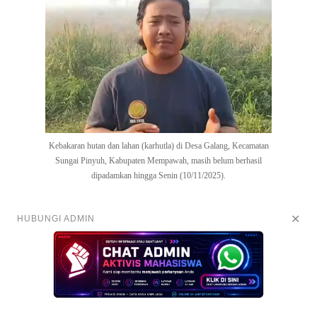
Kebakaran hutan dan lahan (karhutla) di Desa Galang, Kecamatan
Sungai Pinyuh, Kabupaten Mempawah, masih belum berhasil
dipadamkan hingga Senin (10/11/2025).
✕
HUBUNGI ADMIN