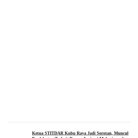
Ketua STITDAR Kubu Raya Jadi Sorotan, Muncul