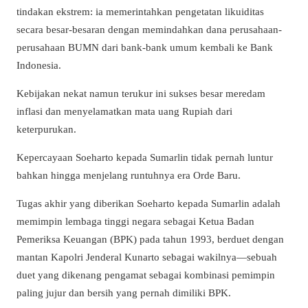
tindakan ekstrem: ia memerintahkan pengetatan likuiditas
secara besar-besaran dengan memindahkan dana perusahaan-
perusahaan BUMN dari bank-bank umum kembali ke Bank
Indonesia.
Kebijakan nekat namun terukur ini sukses besar meredam
inflasi dan menyelamatkan mata uang Rupiah dari
keterpurukan.
Kepercayaan Soeharto kepada Sumarlin tidak pernah luntur
bahkan hingga menjelang runtuhnya era Orde Baru.
Tugas akhir yang diberikan Soeharto kepada Sumarlin adalah
memimpin lembaga tinggi negara sebagai Ketua Badan
Pemeriksa Keuangan (BPK) pada tahun 1993, berduet dengan
mantan Kapolri Jenderal Kunarto sebagai wakilnya—sebuah
duet yang dikenang pengamat sebagai kombinasi pemimpin
paling jujur dan bersih yang pernah dimiliki BPK.