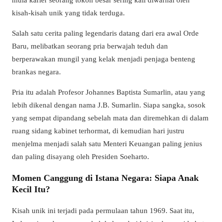
kisah-kisah unik yang tidak terduga.
Salah satu cerita paling legendaris datang dari era awal Orde
Baru, melibatkan seorang pria berwajah teduh dan
berperawakan mungil yang kelak menjadi penjaga benteng
brankas negara.
Pria itu adalah Profesor Johannes Baptista Sumarlin, atau yang
lebih dikenal dengan nama J.B. Sumarlin. Siapa sangka, sosok
yang sempat dipandang sebelah mata dan diremehkan di dalam
ruang sidang kabinet terhormat, di kemudian hari justru
menjelma menjadi salah satu Menteri Keuangan paling jenius
dan paling disayang oleh Presiden Soeharto.
Momen Canggung di Istana Negara: Siapa Anak
Kecil Itu?
Kisah unik ini terjadi pada permulaan tahun 1969. Saat itu,