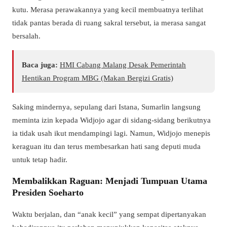
kutu. Merasa perawakannya yang kecil membuatnya terlihat
tidak pantas berada di ruang sakral tersebut, ia merasa sangat
bersalah.
Baca juga:
HMI Cabang Malang Desak Pemerintah
Hentikan Program MBG (Makan Bergizi Gratis)
Saking mindernya, sepulang dari Istana, Sumarlin langsung
meminta izin kepada Widjojo agar di sidang-sidang berikutnya
ia tidak usah ikut mendampingi lagi. Namun, Widjojo menepis
keraguan itu dan terus membesarkan hati sang deputi muda
untuk tetap hadir.
Membalikkan Raguan: Menjadi Tumpuan Utama
Presiden Soeharto
Waktu berjalan, dan “anak kecil” yang sempat dipertanyakan