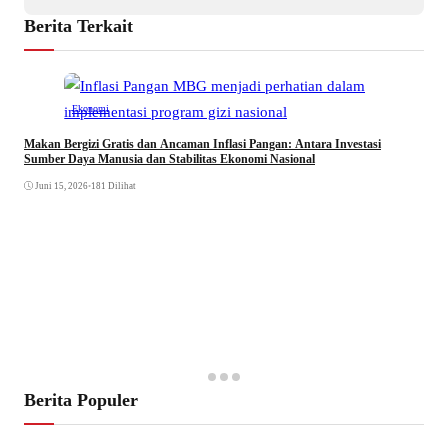
Berita Terkait
Ekonomi
Makan Bergizi Gratis dan Ancaman Inflasi Pangan: Antara Investasi
Sumber Daya Manusia dan Stabilitas Ekonomi Nasional
Juni 15, 2026
•
181 Dilihat
Berita Populer