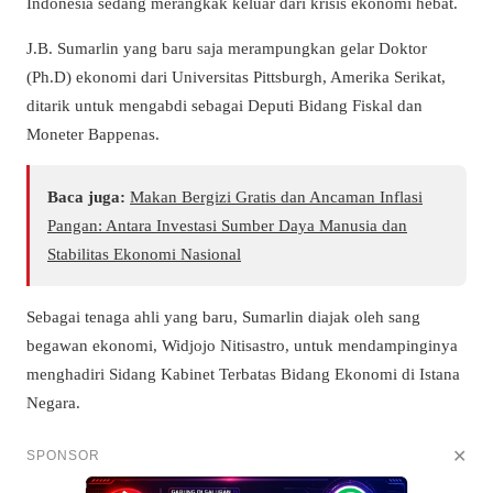
Indonesia sedang merangkak keluar dari krisis ekonomi hebat.
J.B. Sumarlin yang baru saja merampungkan gelar Doktor
(Ph.D) ekonomi dari Universitas Pittsburgh, Amerika Serikat,
ditarik untuk mengabdi sebagai Deputi Bidang Fiskal dan
Moneter Bappenas.
Baca juga:
Makan Bergizi Gratis dan Ancaman Inflasi
Pangan: Antara Investasi Sumber Daya Manusia dan
Stabilitas Ekonomi Nasional
Sebagai tenaga ahli yang baru, Sumarlin diajak oleh sang
begawan ekonomi, Widjojo Nitisastro, untuk mendampinginya
menghadiri Sidang Kabinet Terbatas Bidang Ekonomi di Istana
Negara.
✕
SPONSOR