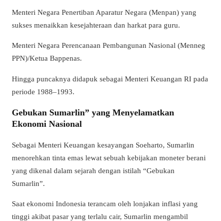
Menteri Negara Penertiban Aparatur Negara (Menpan) yang
sukses menaikkan kesejahteraan dan harkat para guru.
Menteri Negara Perencanaan Pembangunan Nasional (Menneg
PPN)/Ketua Bappenas.
Hingga puncaknya didapuk sebagai Menteri Keuangan RI pada
periode 1988–1993.
Gebukan Sumarlin” yang Menyelamatkan
Ekonomi Nasional
Sebagai Menteri Keuangan kesayangan Soeharto, Sumarlin
menorehkan tinta emas lewat sebuah kebijakan moneter berani
yang dikenal dalam sejarah dengan istilah “Gebukan
Sumarlin”.
Saat ekonomi Indonesia terancam oleh lonjakan inflasi yang
tinggi akibat pasar yang terlalu cair, Sumarlin mengambil