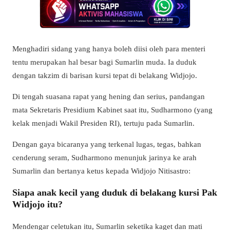
Menghadiri sidang yang hanya boleh diisi oleh para menteri
tentu merupakan hal besar bagi Sumarlin muda. Ia duduk
dengan takzim di barisan kursi tepat di belakang Widjojo.
Di tengah suasana rapat yang hening dan serius, pandangan
mata Sekretaris Presidium Kabinet saat itu, Sudharmono (yang
kelak menjadi Wakil Presiden RI), tertuju pada Sumarlin.
Dengan gaya bicaranya yang terkenal lugas, tegas, bahkan
cenderung seram, Sudharmono menunjuk jarinya ke arah
Sumarlin dan bertanya ketus kepada Widjojo Nitisastro:
Siapa anak kecil yang duduk di belakang kursi Pak
Widjojo itu?
Mendengar celetukan itu, Sumarlin seketika kaget dan mati