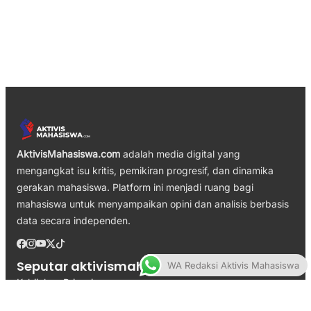
AktivisMahasiswa.com
adalah media digital yang
mengangkat isu kritis, pemikiran progresif, dan dinamika
gerakan mahasiswa. Platform ini menjadi ruang bagi
mahasiswa untuk menyampaikan opini dan analisis berbasis
data secara independen.
Seputar aktivismahasiswa.com
WA Redaksi Aktivis Mahasiswa
Kebijakan Privasi
Tentang Kami