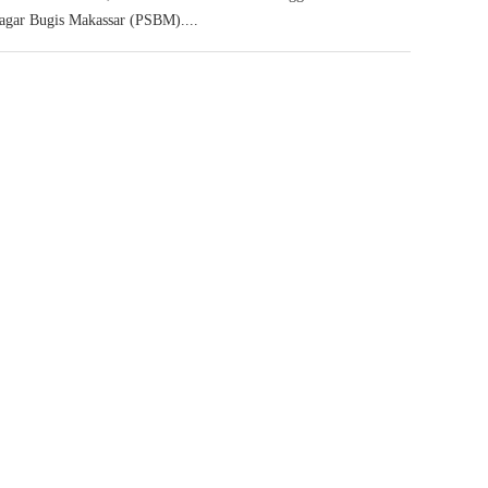
agar Bugis Makassar (PSBM)....