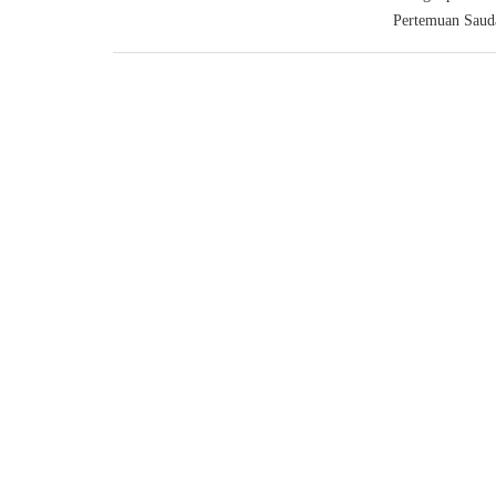
Pertemuan Saud