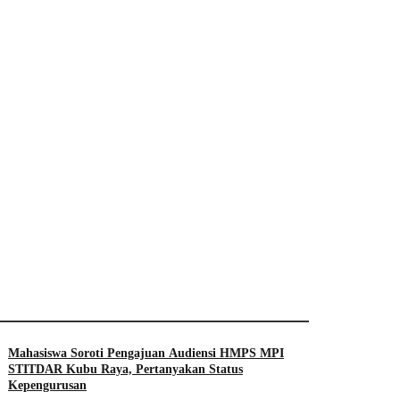
Mahasiswa Soroti Pengajuan Audiensi HMPS MPI
STITDAR Kubu Raya, Pertanyakan Status
Kepengurusan