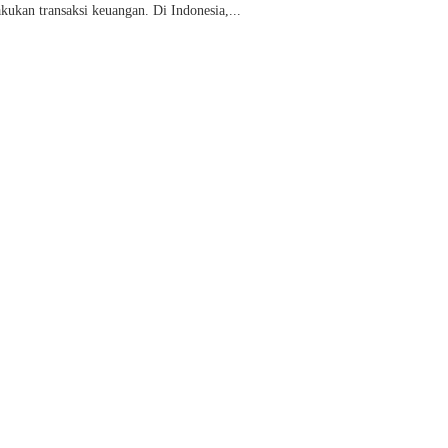
kukan transaksi keuangan. Di Indonesia,...