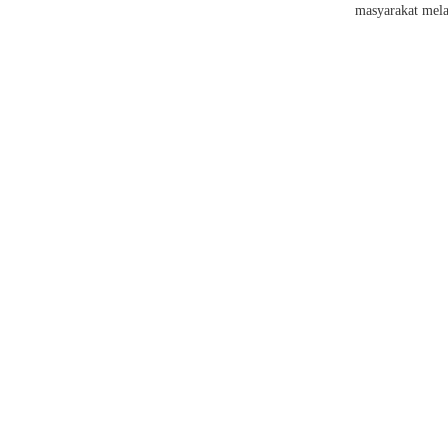
masyarakat mela