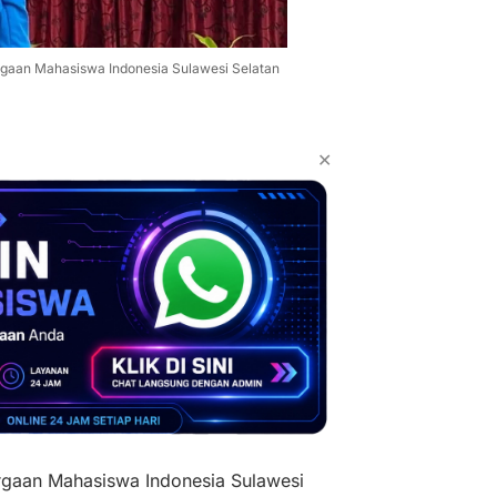
rgaan Mahasiswa Indonesia Sulawesi Selatan
✕
rgaan Mahasiswa Indonesia Sulawesi