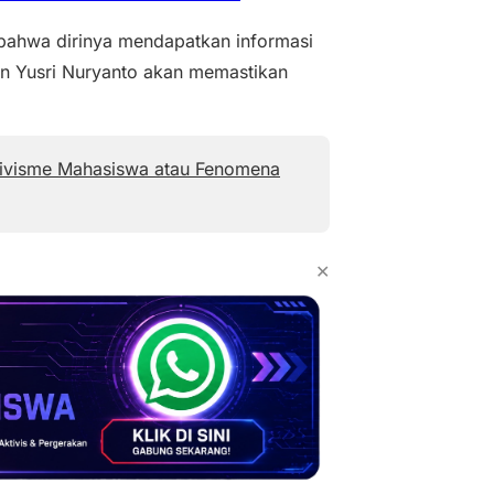
bahwa dirinya mendapatkan informasi
n Yusri Nuryanto akan memastikan
tivisme Mahasiswa atau Fenomena
✕