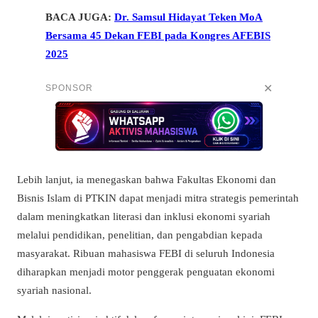
BACA JUGA:
Dr. Samsul Hidayat Teken MoA
Bersama 45 Dekan FEBI pada Kongres AFEBIS
2025
✕
SPONSOR
Lebih lanjut, ia menegaskan bahwa Fakultas Ekonomi dan
Bisnis Islam di PTKIN dapat menjadi mitra strategis pemerintah
dalam meningkatkan literasi dan inklusi ekonomi syariah
melalui pendidikan, penelitian, dan pengabdian kepada
masyarakat. Ribuan mahasiswa FEBI di seluruh Indonesia
diharapkan menjadi motor penggerak penguatan ekonomi
syariah nasional.