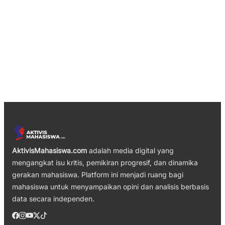
AktivisMahasiswa.com
adalah media digital yang
mengangkat isu kritis, pemikiran progresif, dan dinamika
gerakan mahasiswa. Platform ini menjadi ruang bagi
mahasiswa untuk menyampaikan opini dan analisis berbasis
data secara independen.