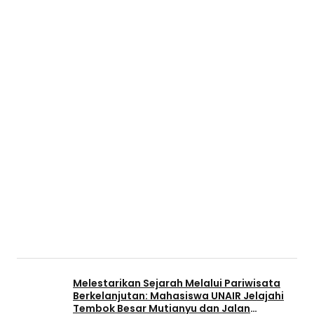
Melestarikan Sejarah Melalui Pariwisata
Berkelanjutan: Mahasiswa UNAIR Jelajahi
Tembok Besar Mutianyu dan Jalan