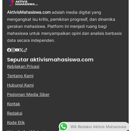
AktivisMahasiswa.com
adalah media digital yang
mengangkat isu kritis, pemikiran progresif, dan dinamika
gerakan mahasiswa. Platform ini menjadi ruang bagi
mahasiswa untuk menyampaikan opini dan analisis berbasis
data secara independen.
Seputar aktivismahasiswa.com
Kebijakan Privasi
Tentang Kami
Hubungi Kami
Pedoman Media Siber
Kontak
Redaksi
Kode Etik
WA Redaksi Aktivis Mahasiswa