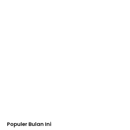
Populer Bulan Ini