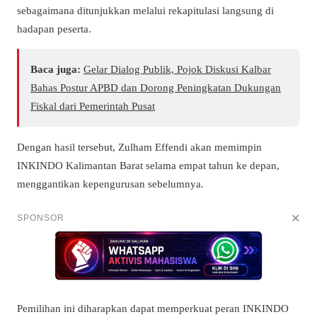
sebagaimana ditunjukkan melalui rekapitulasi langsung di
hadapan peserta.
Baca juga:
Gelar Dialog Publik, Pojok Diskusi Kalbar
Bahas Postur APBD dan Dorong Peningkatan Dukungan
Fiskal dari Pemerintah Pusat
Dengan hasil tersebut, Zulham Effendi akan memimpin
INKINDO Kalimantan Barat selama empat tahun ke depan,
menggantikan kepengurusan sebelumnya.
✕
SPONSOR
Pemilihan ini diharapkan dapat memperkuat peran INKINDO