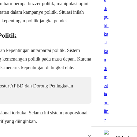
 baru berupa buzzer politik, manipulasi opini
atan dalam kampanye politik. Situasi inilah
kepentingan politik jangka pendek.
olitik
 kepentingan antarpartai politik. Sistem
ng kemenangan politik pada masa depan. Karena
k-menarik kepentingan di tingkat elite.
 Postur APBD dan Dorong Peningkatan
ional terbuka. Selama ini sistem proporsional
if yang diinginkan.
✕